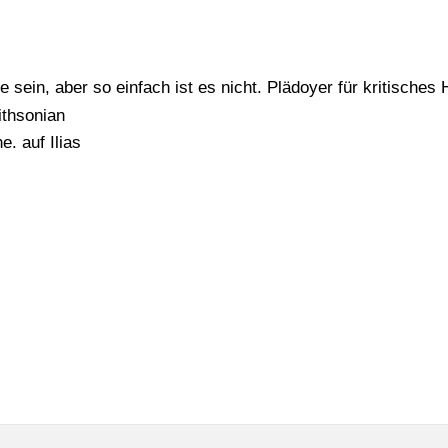
sein, aber so einfach ist es nicht. Plädoyer für kritisches 
thsonian
. auf Ilias