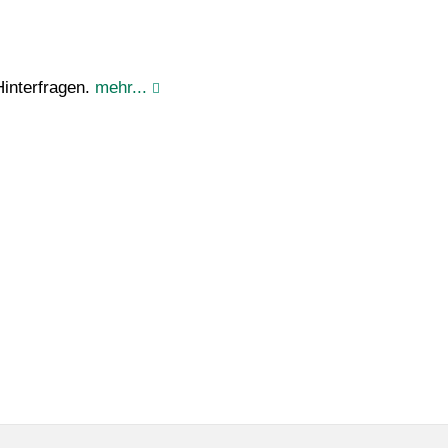
Hinterfragen.
mehr...