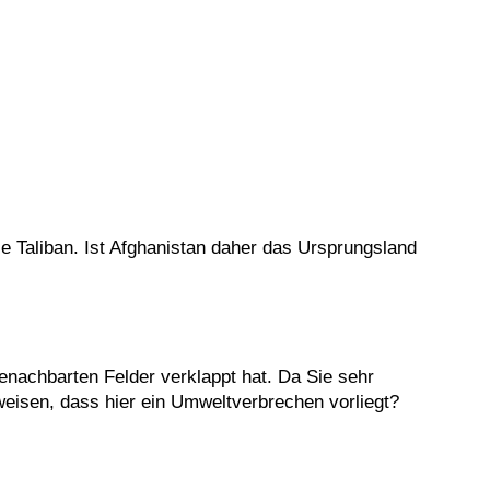
 Taliban. Ist Afghanistan daher das Ursprungsland
enachbarten Felder verklappt hat. Da Sie sehr
eisen, dass hier ein Umweltverbrechen vorliegt?