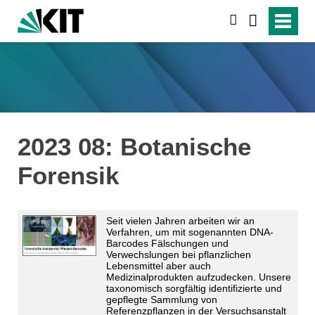
suchen
2023 08: Botanische
Forensik
Seit vielen Jahren arbeiten wir an
Verfahren, um mit sogenannten DNA-
Barcodes Fälschungen und
Verwechslungen bei pflanzlichen
Lebensmittel aber auch
Medizinalprodukten aufzudecken. Unsere
taxonomisch sorgfältig identifizierte und
gepflegte Sammlung von
Referenzpflanzen in der Versuchsanstalt