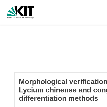
Morphological verificatio
Lycium chinense and con
differentiation methods