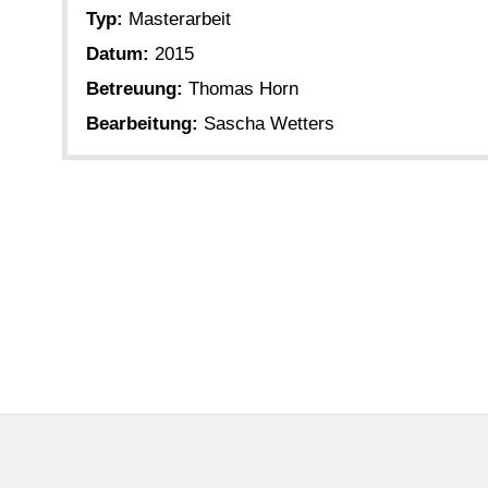
Typ:
Masterarbeit
Datum:
2015
Betreuung:
Thomas Horn
Bearbeitung:
Sascha Wetters