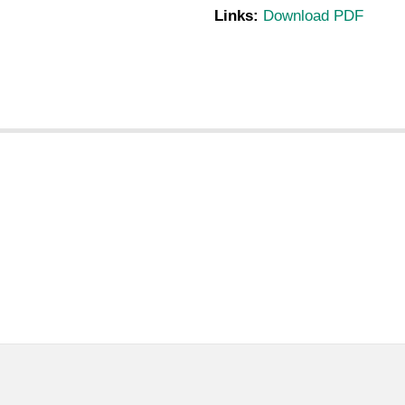
Links:
Download PDF